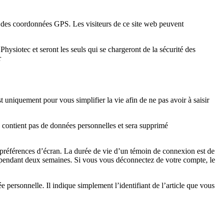
t des coordonnées GPS. Les visiteurs de ce site web peuvent
hysiotec et seront les seuls qui se chargeront de la sécurité des
r
t uniquement pour vous simplifier la vie afin de ne pas avoir à saisir
e contient pas de données personnelles et sera supprimé
préférences d’écran. La durée de vie d’un témoin de connexion est de
é pendant deux semaines. Si vous vous déconnectez de votre compte, le
personnelle. Il indique simplement l’identifiant de l’article que vous