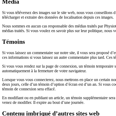
Média
Si vous téléversez des images sur le site web, nous vous conseillons
télécharger et extraire des données de localisation depuis ces images.
Nous sommes en aucun cas responsable des médias traités par Physiotec, 
médias traités. Si vous voulez en savoir plus sur leur politique, nous vou
Témoins
Si vous laissez un commentaire sur notre site, il vous sera proposé d’e
ces informations si vous laissez un autre commentaire plus tard. Ces t
Si vous vous rendez sur la page de connexion, un témoin temporaire ser
automatiquement à la fermeture de votre navigateur.
Lorsque vous vous connecterez, nous mettrons en place un certain nom
deux jours, celle d’un témoin d’option d’écran est d’un an. Si vous 
témoin de connexion sera effacé.
En modifiant ou en publiant un article, un témoin supplémentaire sera
venez de modifier. Il expire au bout d’une journée.
Contenu imbriqué d’autres sites web