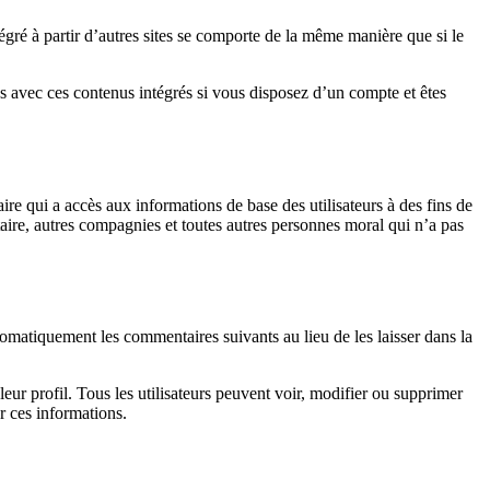
tégré à partir d’autres sites se comporte de la même manière que si le
ions avec ces contenus intégrés si vous disposez d’un compte et êtes
aire qui a accès aux informations de base des utilisateurs à des fins de
taire, autres compagnies et toutes autres personnes moral qui n’a pas
matiquement les commentaires suivants au lieu de les laisser dans la
leur profil. Tous les utilisateurs peuvent voir, modifier ou supprimer
r ces informations.