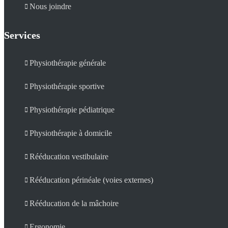
Nous joindre
Services
Physiothérapie générale
Physiothérapie sportive
Physiothérapie pédiatrique
Physiothérapie à domicile
Rééducation vestibulaire
Rééducation périnéale (voies externes)
Rééducation de la mâchoire
Ergonomie