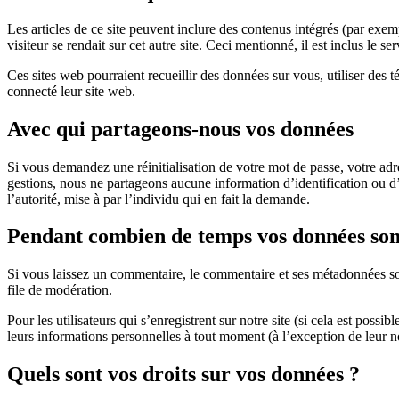
Les articles de ce site peuvent inclure des contenus intégrés (par exemp
visiteur se rendait sur cet autre site. Ceci mentionné, il est inclus le se
Ces sites web pourraient recueillir des données sur vous, utiliser des t
connecté leur site web.
Avec qui partageons-nous vos données
Si vous demandez une réinitialisation de votre mot de passe, votre adres
gestions, nous ne partageons aucune information d’identification ou d’a
l’autorité, mise à par l’individu qui en fait la demande.
Pendant combien de temps vos données sont
Si vous laissez un commentaire, le commentaire et ses métadonnées son
file de modération.
Pour les utilisateurs qui s’enregistrent sur notre site (si cela est pos
leurs informations personnelles à tout moment (à l’exception de leur no
Quels sont vos droits sur vos données ?