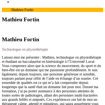
Mathieu Fortin
Mathieu Fortin
Mathieu Fortin
Technologue en physiothérapie
Laissez-moi me présenter : Mathieu, technologue en physiothérapie
et étudiant au baccalauréat en kinésiologie à l’Université Laval.
Vous comprenez alors que la science du mouvement, du sport et du
bien-être est un domaine qui me passionne profondément. Je suis
également, depuis toujours, une personne généreuse et sensible,
toujours partant pour offrir de l’aide en échange d’un sourire. Cet
ensemble de qualités est ce qui m’a fait comprendre depuis
longtemps que la santé était un domaine fait pour moi. Durant ma
formation, j’ai pu porter assistance à des personnes atteintes de
toutes sortes de pathologies, allant des personnes multi-fracturées
aux grands brûlés et amputés. Ces expériences ont fait de moi un
thérapeute calme, attentif et minutieux, qui saura assurément vous