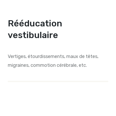
Rééducation
vestibulaire
Vertiges, étourdissements, maux de têtes,
migraines, commotion cérébrale, etc.