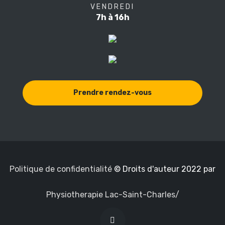
VENDREDI
7h à 16h
Prendre rendez-vous
Politique de confidentialité
© Droits d'auteur 2022 par
Physiotherapie Lac-Saint-Charles/