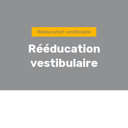
Rééducation vestibulaire
Rééducation
vestibulaire