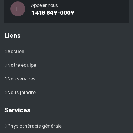
Appeler nous
1 418 849-0009
Liens
Accueil
Notre équipe
Nos services
Nous joindre
Services
Physiothérapie générale