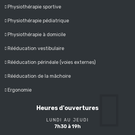
Physiothérapie sportive
Physiothérapie pédiatrique
Physiothérapie à domicile
Rééducation vestibulaire
Rééducation périnéale (voies externes)
Rééducation de la mâchoire
Ergonomie
Heures d'ouvertures
LUNDI AU JEUDI
7h30 à 19h