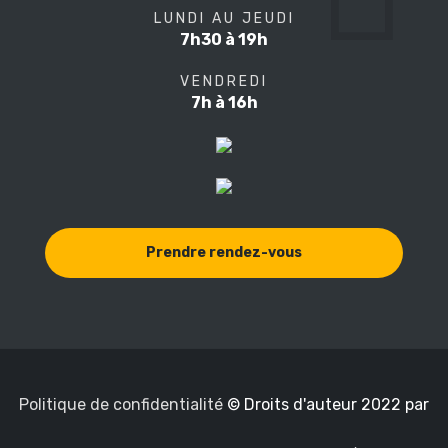
LUNDI AU JEUDI
7h30 à 19h
VENDREDI
7h à 16h
Prendre rendez-vous
Politique de confidentialité
© Droits d'auteur 2022 par