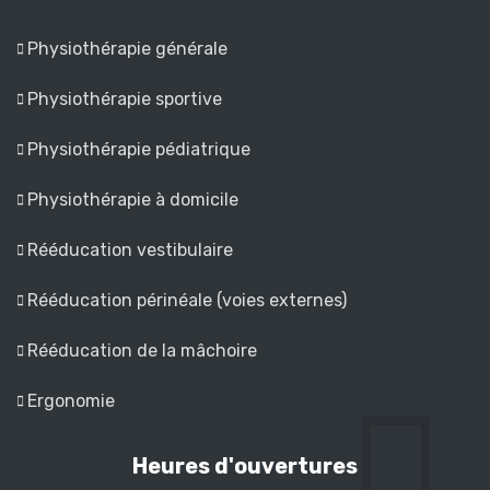
Physiothérapie générale
Physiothérapie sportive
Physiothérapie pédiatrique
Physiothérapie à domicile
Rééducation vestibulaire
Rééducation périnéale (voies externes)
Rééducation de la mâchoire
Ergonomie
Heures d'ouvertures