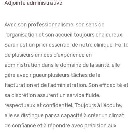
Adjointe administrative
Avec son professionnalisme, son sens de
l’organisation et son accueil toujours chaleureux,
Sarah est un pilier essentiel de notre clinique. Forte
de plusieurs années d’expérience en
administration dans le domaine de la santé, elle
gère avec rigueur plusieurs tâches de la
facturation et de l'administration. Son efficacité et
sa discrétion assurent un service fluide,
respectueux et confidentiel. Toujours à l’écoute,
elle se distingue par sa capacité à créer un climat
de confiance et à répondre avec précision aux