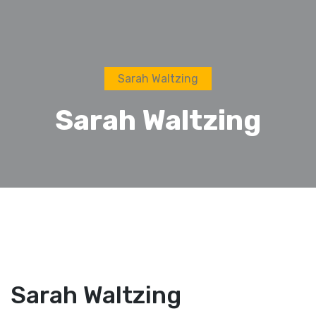
Sarah Waltzing
Sarah Waltzing
Sarah Waltzing