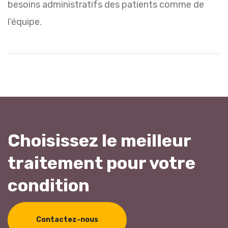
besoins administratifs des patients comme de
l’équipe.
Choisissez le meilleur
traitement pour votre
condition
Contactez-nous