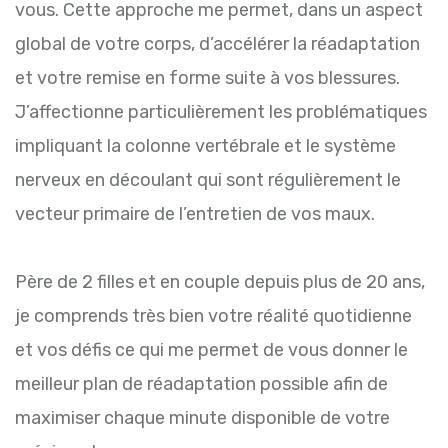
vous. Cette approche me permet, dans un aspect
global de votre corps, d’accélérer la réadaptation
et votre remise en forme suite à vos blessures.
J’affectionne particulièrement les problématiques
impliquant la colonne vertébrale et le système
nerveux en découlant qui sont régulièrement le
vecteur primaire de l’entretien de vos maux.
Père de 2 filles et en couple depuis plus de 20 ans,
je comprends très bien votre réalité quotidienne
et vos défis ce qui me permet de vous donner le
meilleur plan de réadaptation possible afin de
maximiser chaque minute disponible de votre