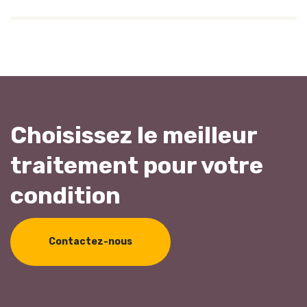
Choisissez le meilleur
traitement pour votre
condition
Contactez-nous