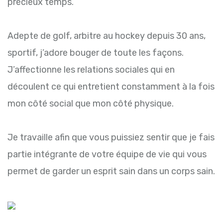
précieux temps.
Adepte de golf, arbitre au hockey depuis 30 ans,
sportif, j’adore bouger de toute les façons.
J’affectionne les relations sociales qui en
découlent ce qui entretient constamment à la fois
mon côté social que mon côté physique.
Je travaille afin que vous puissiez sentir que je fais
partie intégrante de votre équipe de vie qui vous
permet de garder un esprit sain dans un corps sain.