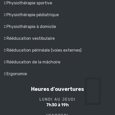
Physiothérapie sportive
Physiothérapie pédiatrique
Physiothérapie à domicile
Rééducation vestibulaire
Rééducation périnéale (voies externes)
Rééducation de la mâchoire
Ergonomie
Heures d'ouvertures
LUNDI AU JEUDI
7h30 à 19h