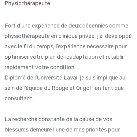
Physiothérapeute
Fort d’une expérience de deux décennies comme
physiothérapeute en clinique privée, j’ai développé
avec le fil du temps, l’expérience nécessaire pour
optimiser votre plan de réadaptation et rétablir
rapidement votre condition.
Diplômé de l’Université Laval, je suis impliqué au
sein de l’équipe du Rouge et Or golf en tant que
consultant.
La recherche constante de la cause de vos
blessures demeure l’une de mes priorités pour