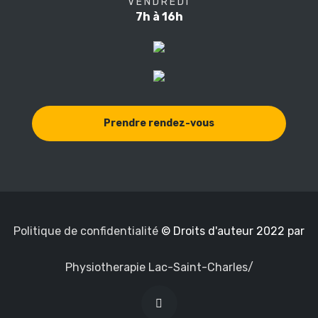
VENDREDI
7h à 16h
Prendre rendez-vous
Politique de confidentialité
© Droits d'auteur 2022 par
Physiotherapie Lac-Saint-Charles/