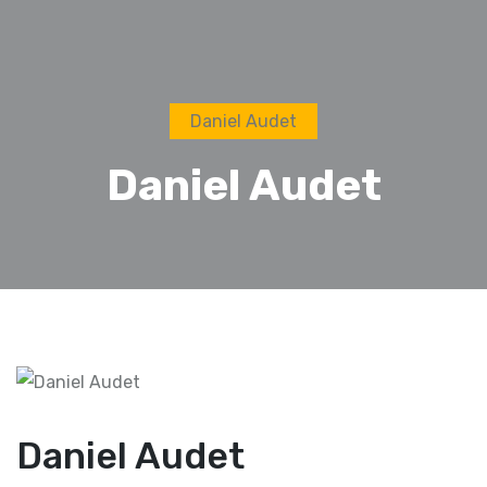
Daniel Audet
Daniel Audet
Daniel Audet