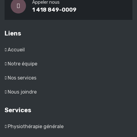
Appeler nous
1 418 849-0009
Liens
Accueil
Notre équipe
Nos services
Nous joindre
Services
Physiothérapie générale